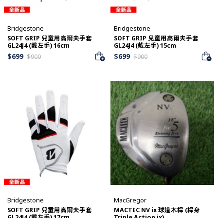
Bridgestone
Bridgestone
SOFT GRIP 兒童用高爾夫手套
SOFT GRIP 兒童用高爾夫手套
GL24J4 (戴左手) 16cm
GL24J4 (戴左手) 15cm
$
699
$
699
$
900
$
900
Bridgestone
MacGregor
SOFT GRIP 兒童用高爾夫手套
MACTEC NV ix 球道木桿 (桿身
GL24J4 (戴左手) 17cm
Triple Action ix)