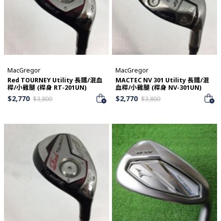
MacGregor
MacGregor
Red TOURNEY Utility 長鐵/混血
MACTEC NV 301 Utility 長鐵/混
桿/小雞腿 (桿身 RT-201UN)
血桿/小雞腿 (桿身 NV-301UN)
$
2,770
$
2,770
$
3,800
$
3,800