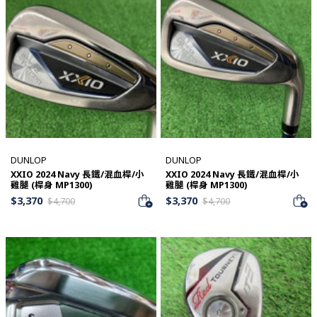
DUNLOP
DUNLOP
XXIO 2024 Navy 長鐵/混血桿/小
XXIO 2024 Navy 長鐵/混血桿/小
雞腿 (桿身 MP1300)
雞腿 (桿身 MP1300)
$
3,370
$
3,370
$
4,700
$
4,700