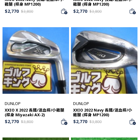
雞腿 (桿身 MP1200)
雞腿 (桿身 MP1200)
$
2,770
$
2,770
$
3,800
$
3,800
DUNLOP
DUNLOP
XXIO X 2022 長鐵/混血桿/小雞腿
XXIO 2022 Navy 長鐵/混血桿/小
(桿身 Miyazaki AX-2)
雞腿 (桿身 MP1200)
$
2,770
$
2,770
$
3,800
$
3,800