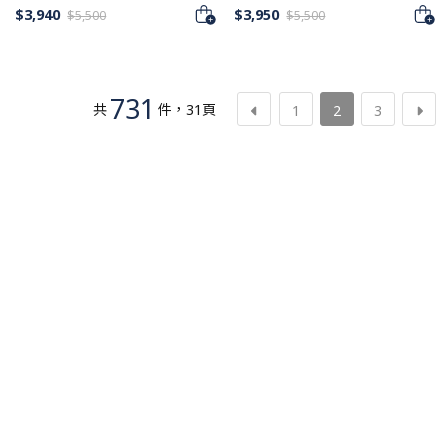
$
3,940
$
3,950
$
5,500
$
5,500
731
共
件
，
31
頁
1
2
3