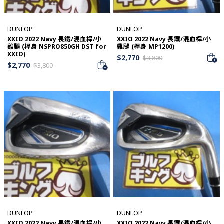
DUNLOP
DUNLOP
XXIO 2022 Navy 長鐵/混血桿/小
XXIO 2022 Navy 長鐵/混血桿/小
雞腿 (桿身 NSPRO850GH DST for
雞腿 (桿身 MP1200)
XXIO)
$
2,770
$
3,800
$
2,770
$
3,800
DUNLOP
DUNLOP
XXIO 2022 Navy 長鐵/混血桿/小
XXIO 2022 Navy 長鐵/混血桿/小